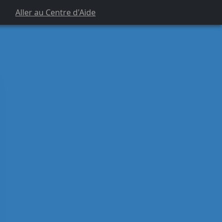
Aller au Centre d'Aide