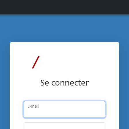
Se connecter
E-mail